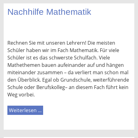
Nachhilfe Mathematik
Rechnen Sie mit unseren Lehrern! Die meisten
Schüler haben wir im Fach Mathematik. Für viele
Schüler ist es das schwerste Schulfach. Viele
Mathethemen bauen aufeinander auf und hängen
miteinander zusammen – da verliert man schon mal
den Überblick. Egal ob Grundschule, weiterführende
Schule oder Berufskolleg– an diesem Fach führt kein
Weg vorbei.
Weiterlesen ...