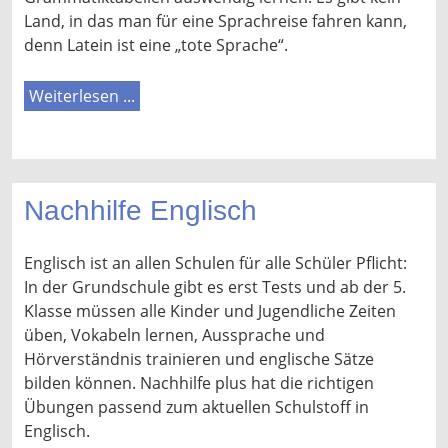
Land, in das man für eine Sprachreise fahren kann,
denn Latein ist eine „tote Sprache“.
Weiterlesen ...
Nachhilfe Englisch
Englisch ist an allen Schulen für alle Schüler Pflicht:
In der Grundschule gibt es erst Tests und ab der 5.
Klasse müssen alle Kinder und Jugendliche Zeiten
üben, Vokabeln lernen, Aussprache und
Hörverständnis trainieren und englische Sätze
bilden können. Nachhilfe plus hat die richtigen
Übungen passend zum aktuellen Schulstoff in
Englisch.