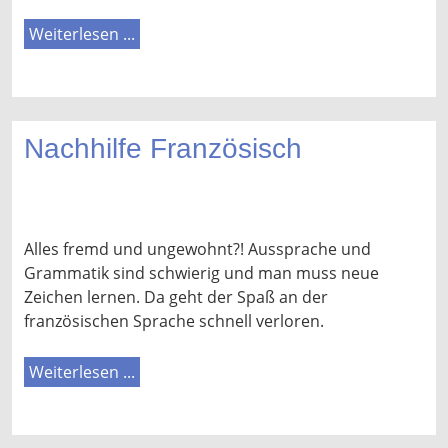
Weiterlesen ...
Nachhilfe Französisch
Alles fremd und ungewohnt?! Aussprache und
Grammatik sind schwierig und man muss neue
Zeichen lernen. Da geht der Spaß an der
französischen Sprache schnell verloren.
Weiterlesen ...