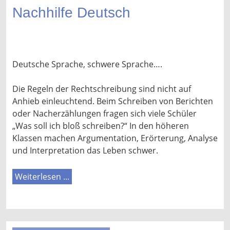
Nachhilfe Deutsch
Deutsche Sprache, schwere Sprache….
Die Regeln der Rechtschreibung sind nicht auf
Anhieb einleuchtend. Beim Schreiben von Berichten
oder Nacherzählungen fragen sich viele Schüler
„Was soll ich bloß schreiben?“ In den höheren
Klassen machen Argumentation, Erörterung, Analyse
und Interpretation das Leben schwer.
Weiterlesen ...